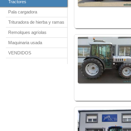
Tractores
Pala cargadora
Trituradora de hierba y ramas
Remolques agríolas
Maquinaria usada
VENDIDOS