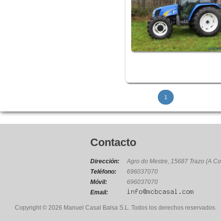
1
Contacto
Dirección:
Agro do Mestre, 15687 Trazo (A Co
Teléfono:
696037070
Móvil:
696037070
Email:
Copyright © 2026 Manuel Casal Balsa S.L. Todos los derechos reservados.