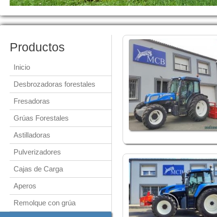
Productos
Inicio
Desbrozadoras forestales
Fresadoras
Grúas Forestales
Astilladoras
Pulverizadores
Cajas de Carga
Aperos
Remolque con grúa